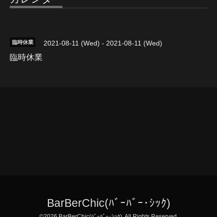
臨時休業
2021-08-11 (Wed) - 2021-08-11 (Wed)
臨時休業
BarBerChic(ﾊﾞｰﾊﾞｰ･ｼｯｸ)
©2026
BarBerChic(ﾊﾞｰﾊﾞｰ･ｼｯｸ)
. All Rights Reserved.