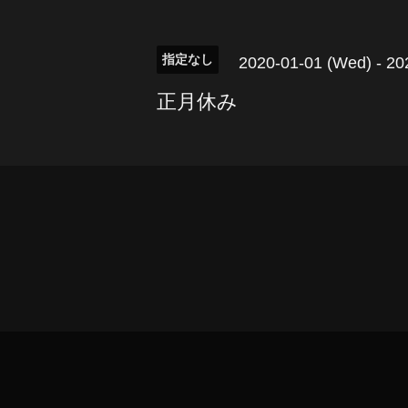
指定なし
2020-01-01 (Wed) - 202
正月休み