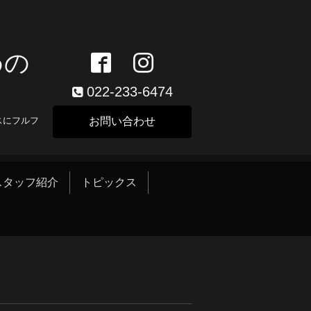
めの
022-233-6474
スにフルフ
お問い合わせ
スタッフ紹介
トピックス