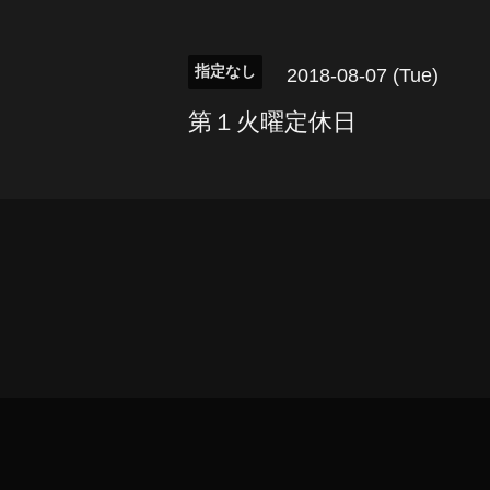
指定なし
2018-08-07 (Tue)
第１火曜定休日