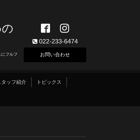
めの
022-233-6474
スにフルフ
お問い合わせ
スタッフ紹介
トピックス